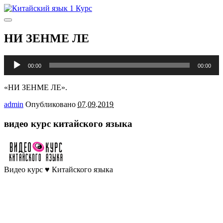
Главное
меню
НИ ЗЕНМЕ ЛЕ
Аудиоплеер
00:00
00:00
«НИ ЗЕНМЕ ЛЕ».
admin
Опубликовано
07.09.2019
видео курс китайского языка
Видео курс ♥ Китайского языка